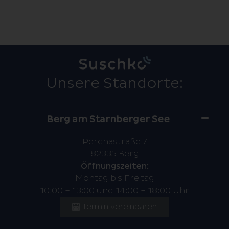
Unsere Standorte:
Berg am Starnberger See
Perchastraße 7
82335 Berg
Öffnungszeiten:
Montag bis Freitag
10:00 – 13:00 und 14:00 – 18:00 Uhr
Termin vereinbaren
08151 / 74 60 08 5