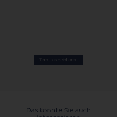
Termin vereinbaren
Das könnte Sie auch