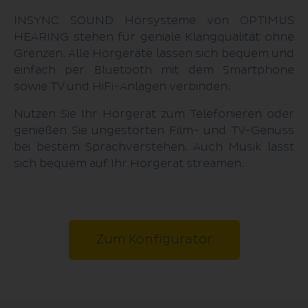
INSYNC SOUND Hörsysteme von OPTIMUS
HEARING stehen für geniale Klangqualität ohne
Grenzen. Alle Hörgeräte lassen sich bequem und
einfach per Bluetooth mit dem Smartphone
sowie TV und HiFi-Anlagen verbinden.
Nutzen Sie Ihr Hörgerät zum Telefonieren oder
genießen Sie ungestörten Film- und TV-Genuss
bei bestem Sprachverstehen. Auch Musik lässt
sich bequem auf Ihr Hörgerät streamen.
Zum Konfigurator