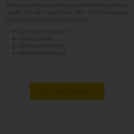
exklusive Farbauswahl und modernstes Design
haben Sie die Möglichkeit, sich Ihr individuelles
Schmuck­stück erstellen zu lassen.
Starke Performance
Hohe Qualität
Optimaler Komfort
Smarte Vernetzung
Zum Konfigurator