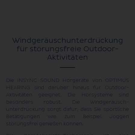
Windgeräusch­unterdrückung
für störungsfreie Outdoor-
Aktivitäten
Die INSYNC SOUND Hörgeräte von OPTIMUS
HEARING sind darüber hinaus für Outdoor-
Aktivitäten geeignet. Die Hörsysteme sind
besonders robust. Die Wind­geräusch­
unterdrückung sorgt dafür, dass Sie sportliche
Betätigungen wie zum Beispiel Joggen
störungsfrei genießen können.